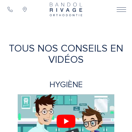
TOUS NOS CONSEILS EN
VIDÉOS
HYGIÈNE