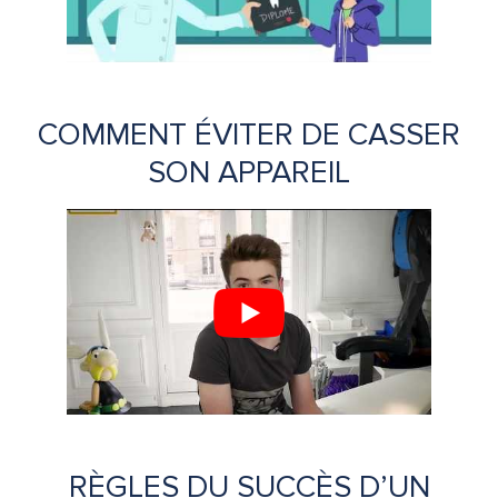
COMMENT ÉVITER DE CASSER
SON APPAREIL
RÈGLES DU SUCCÈS D’UN