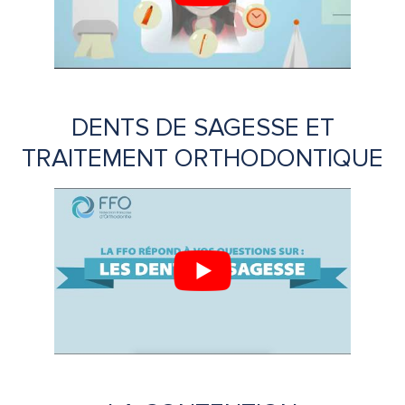
DENTS DE SAGESSE ET
TRAITEMENT ORTHODONTIQUE