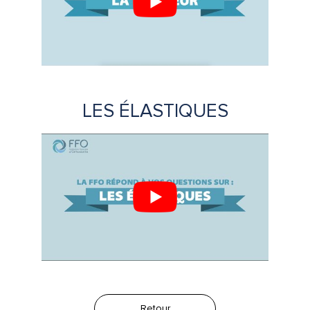
LES ÉLASTIQUES
Retour