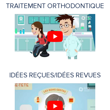
TRAITEMENT ORTHODONTIQUE
IDÉES REÇUES/IDÉES REVUES