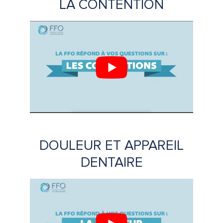
LA CONTENTION
DOULEUR ET APPAREIL
DENTAIRE